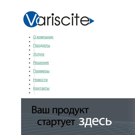
О компании
Продукты
Услуги
Решения
Примеры
Новости
Контакты