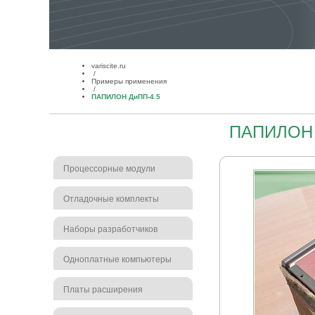
variscite.ru
/
Примеры применения
/
ПАПИЛОН ДиПП-4.5
ПАПИЛОН 
Процессорные модули
Отладочные комплекты
Наборы разработчиков
Одноплатные компьютеры
Платы расширения