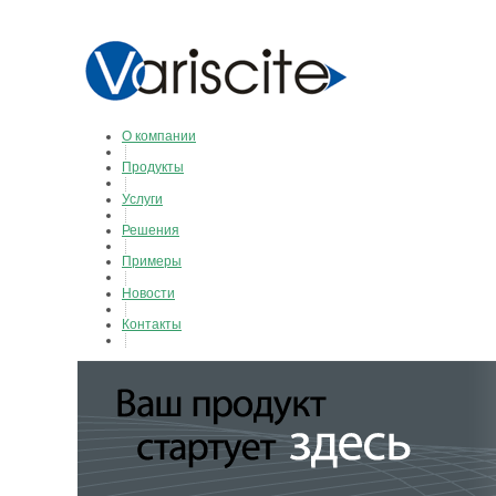
О компании
Продукты
Услуги
Решения
Примеры
Новости
Контакты