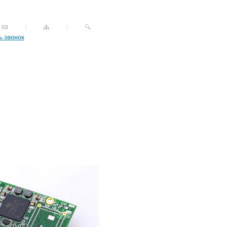
ь звонок