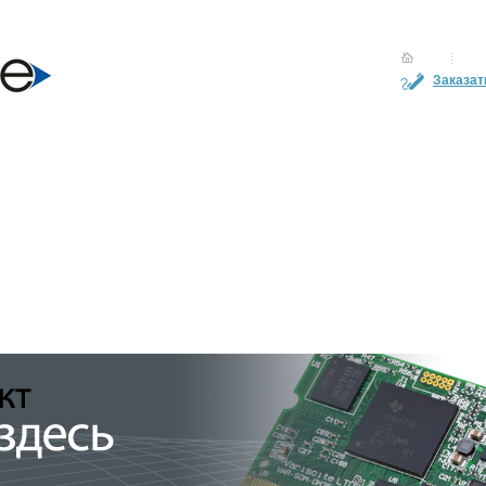
Заказат