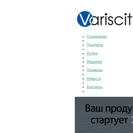
О компании
Продукты
Услуги
Решения
Примеры
Новости
Контакты